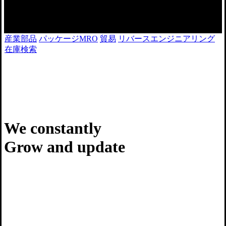
産業部品
パッケージMRO
貿易
リバースエンジニアリング
在庫検索
We constantly
Grow and update