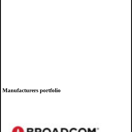
Manufacturers portfolio